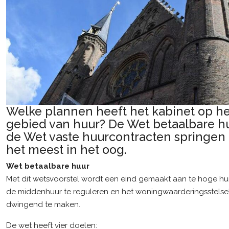
Welke plannen heeft het kabinet op he
gebied van huur? De Wet betaalbare h
de Wet vaste huurcontracten springen 
het meest in het oog.
Wet betaalbare huur
Met dit wetsvoorstel wordt een eind gemaakt aan te hoge h
de middenhuur te reguleren en het woningwaarderingsstels
dwingend te maken.
De wet heeft vier doelen: