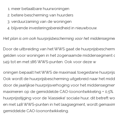
meer betaalbare huurwoningen
betere bescherming van huurders
verduurzaming van de woningen
blijvende investeringsbereidheid in nieuwbouw.
Het plan is om ook huurprijsbescherming voor het middensegmen
Door de uitbreiding van het WWS gaat de huurprijsbescherm
gelden voor woningen in het zogenaamde middensegment d
149 tot en met 186 WWS-punten. Ook voor deze w
oningen bepaalt het WWS de maximaal toegestane huurprijs
Ook wordt de huurprijsbescherming uitgebreid naar het mi
door de jaarlijkse huurprijsverhoging voor het middensegmen
maximeren op de gemiddelde CAO-loonontwikkeling + 0,5%.
huurprijsstijging voor de ‘klassieke’ sociale huur, dit betreft w
en met 148 WWS-punten in het laagsegment, wordt gemaxi
gemiddelde CAO-loonontwikkeling.