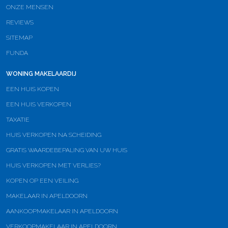
ONZE MENSEN
REVIEWS
SITEMAP
FUNDA
WONING MAKELAARDIJ
EEN HUIS KOPEN
EEN HUIS VERKOPEN
TAXATIE
HUIS VERKOPEN NA SCHEIDING
GRATIS WAARDEBEPALING VAN UW HUIS
HUIS VERKOPEN MET VERLIES?
KOPEN OP EEN VEILING
MAKELAAR IN APELDOORN
AANKOOPMAKELAAR IN APELDOORN
VERKOOPMAKELAAR IN APELDOORN