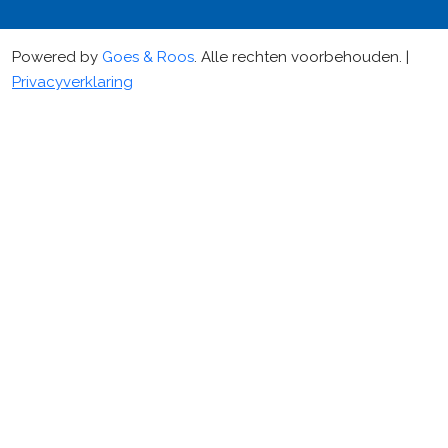
Powered by
Goes & Roos
.
Alle rechten voorbehouden
. |
Privacyverklaring