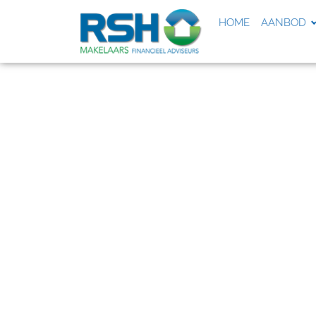
HOME
AANBOD