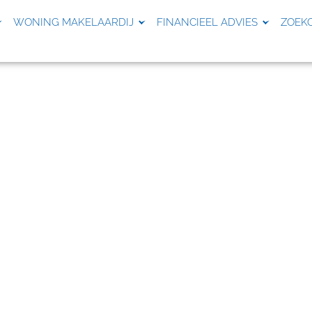
WONING MAKELAARDIJ
FINANCIEEL ADVIES
ZOEK