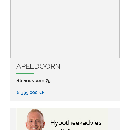
APELDOORN
Strausslaan
75
€ 399.000
k.k.