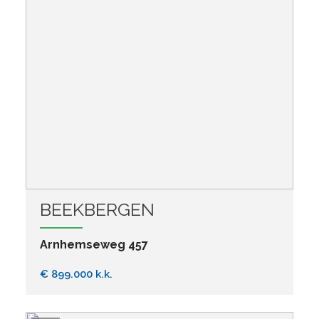
BEEKBERGEN
Arnhemseweg
457
€ 899.000
k.k.