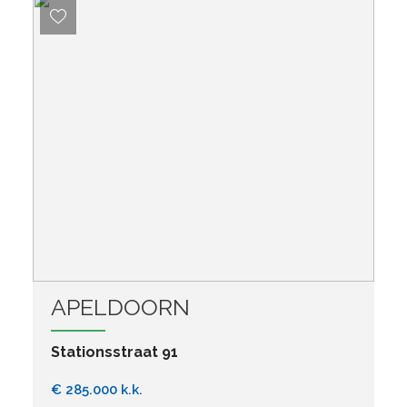
APELDOORN
Stationsstraat
91
€ 285.000
k.k.