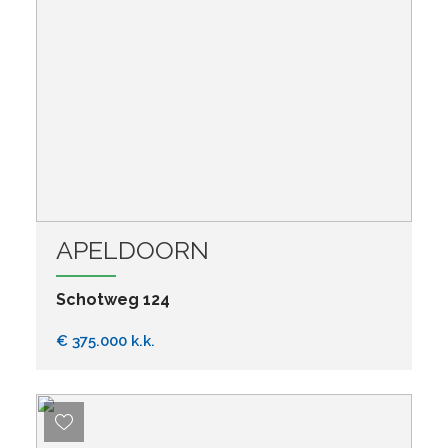
APELDOORN
Schotweg
124
€ 375.000
k.k.