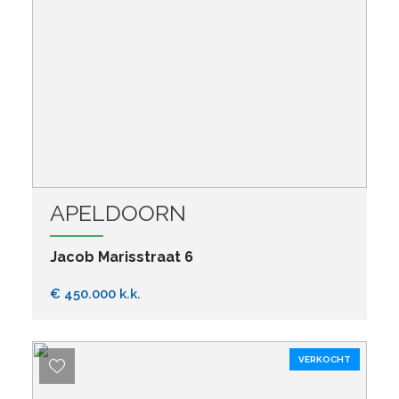
APELDOORN
Jacob Marisstraat
6
€ 450.000
k.k.
VERKOCHT