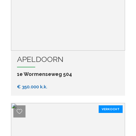
APELDOORN
1e Wormenseweg
504
€ 350.000
k.k.
VERKOCHT