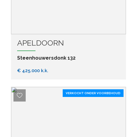
APELDOORN
Steenhouwersdonk
132
€ 425.000
k.k.
VERKOCHT ONDER VOORBEHOUD