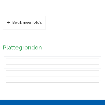
Bekijk meer foto's
Plattegronden