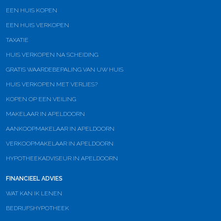
EEN HUIS KOPEN
EEN HUIS VERKOPEN
TAXATIE
HUIS VERKOPEN NA SCHEIDING
GRATIS WAARDEBEPALING VAN UW HUIS
HUIS VERKOPEN MET VERLIES?
KOPEN OP EEN VEILING
MAKELAAR IN APELDOORN
AANKOOPMAKELAAR IN APELDOORN
VERKOOPMAKELAAR IN APELDOORN
HYPOTHEEKADVISEUR IN APELDOORN
FINANCIEEL ADVIES
WAT KAN IK LENEN
BEDRIJFSHYPOTHEEK