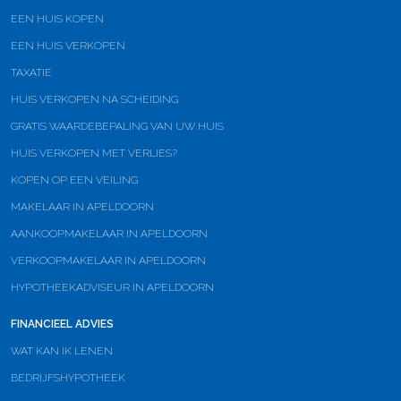
EEN HUIS KOPEN
EEN HUIS VERKOPEN
TAXATIE
HUIS VERKOPEN NA SCHEIDING
GRATIS WAARDEBEPALING VAN UW HUIS
HUIS VERKOPEN MET VERLIES?
KOPEN OP EEN VEILING
MAKELAAR IN APELDOORN
AANKOOPMAKELAAR IN APELDOORN
VERKOOPMAKELAAR IN APELDOORN
HYPOTHEEKADVISEUR IN APELDOORN
FINANCIEEL ADVIES
WAT KAN IK LENEN
BEDRIJFSHYPOTHEEK