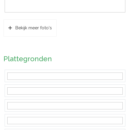
Bekijk meer foto's
Plattegronden