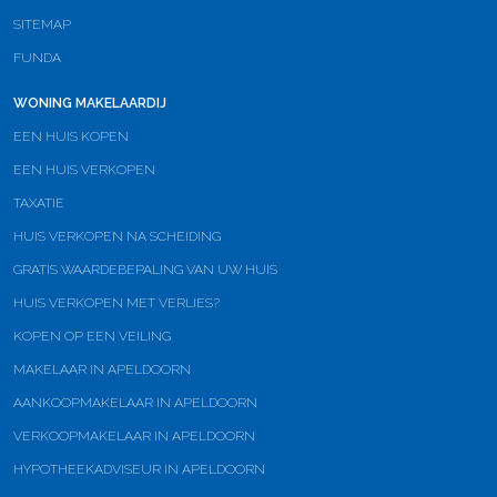
SITEMAP
FUNDA
WONING MAKELAARDIJ
EEN HUIS KOPEN
EEN HUIS VERKOPEN
TAXATIE
HUIS VERKOPEN NA SCHEIDING
GRATIS WAARDEBEPALING VAN UW HUIS
HUIS VERKOPEN MET VERLIES?
KOPEN OP EEN VEILING
MAKELAAR IN APELDOORN
AANKOOPMAKELAAR IN APELDOORN
VERKOOPMAKELAAR IN APELDOORN
HYPOTHEEKADVISEUR IN APELDOORN