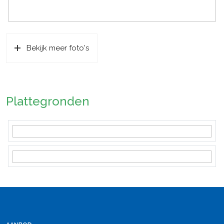
Bekijk meer foto's
Plattegronden