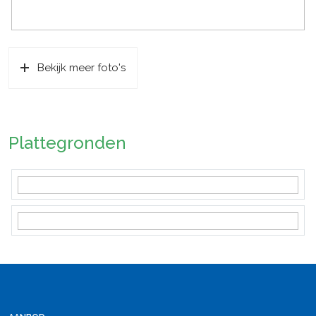
Bekijk meer foto's
Plattegronden