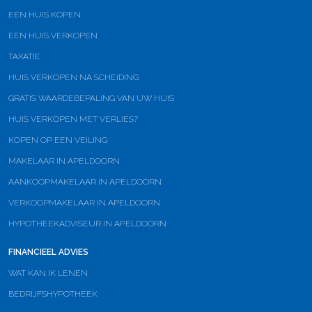
EEN HUIS KOPEN
EEN HUIS VERKOPEN
TAXATIE
HUIS VERKOPEN NA SCHEIDING
GRATIS WAARDEBEPALING VAN UW HUIS
HUIS VERKOPEN MET VERLIES?
KOPEN OP EEN VEILING
MAKELAAR IN APELDOORN
AANKOOPMAKELAAR IN APELDOORN
VERKOOPMAKELAAR IN APELDOORN
HYPOTHEEKADVISEUR IN APELDOORN
FINANCIEEL ADVIES
WAT KAN IK LENEN
BEDRIJFSHYPOTHEEK