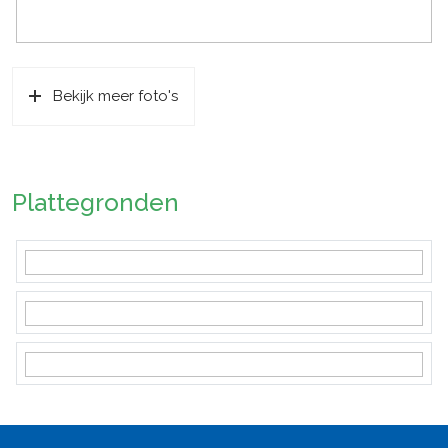
Bekijk meer foto's
Plattegronden