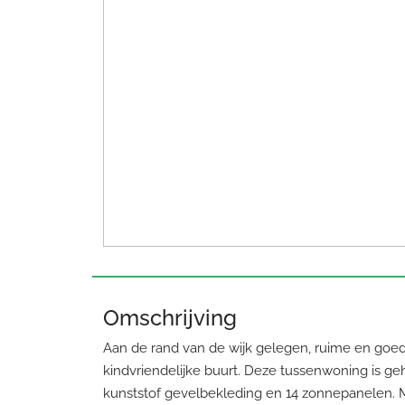
Omschrijving
Aan de rand van de wijk gelegen, ruime en goe
kindvriendelijke buurt. Deze tussenwoning is ge
kunststof gevelbekleding en 14 zonnepanelen. Met