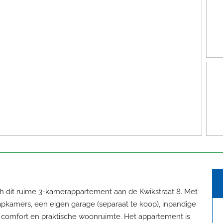
ch dit ruime 3-kamerappartement aan de Kwikstraat 8. Met
pkamers, een eigen garage (separaat te koop), inpandige
 comfort en praktische woonruimte. Het appartement is