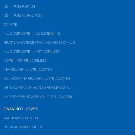
EEN HUIS KOPEN
EEN HUIS VERKOPEN
TAXATIE
HUIS VERKOPEN NA SCHEIDING
GRATIS WAARDEBEPALING VAN UW HUIS
HUIS VERKOPEN MET VERLIES?
KOPEN OP EEN VEILING
MAKELAAR IN APELDOORN
AANKOOPMAKELAAR IN APELDOORN
VERKOOPMAKELAAR IN APELDOORN
HYPOTHEEKADVISEUR IN APELDOORN
FINANCIEEL ADVIES
WAT KAN IK LENEN
BEDRIJFSHYPOTHEEK