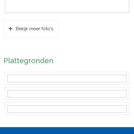
Bekijk meer foto's
Plattegronden