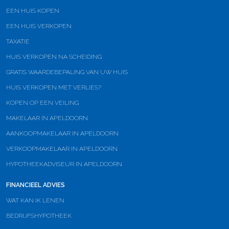
EEN HUIS KOPEN
EEN HUIS VERKOPEN
TAXATIE
HUIS VERKOPEN NA SCHEIDING
GRATIS WAARDEBEPALING VAN UW HUIS
HUIS VERKOPEN MET VERLIES?
KOPEN OP EEN VEILING
MAKELAAR IN APELDOORN
AANKOOPMAKELAAR IN APELDOORN
VERKOOPMAKELAAR IN APELDOORN
HYPOTHEEKADVISEUR IN APELDOORN
FINANCIEEL ADVIES
WAT KAN IK LENEN
BEDRIJFSHYPOTHEEK