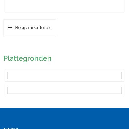
Bekijk meer foto's
Plattegronden