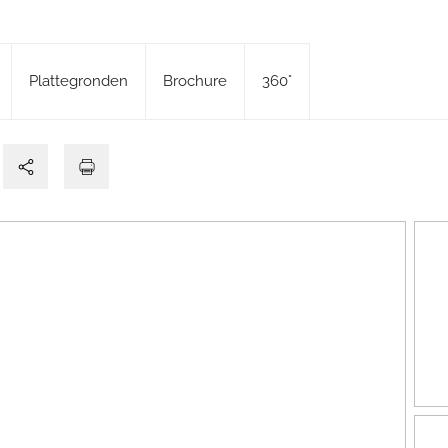
Plattegronden
Brochure
360°