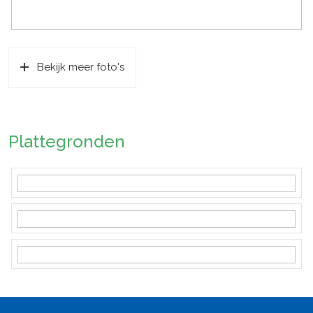
Bekijk meer foto's
Plattegronden