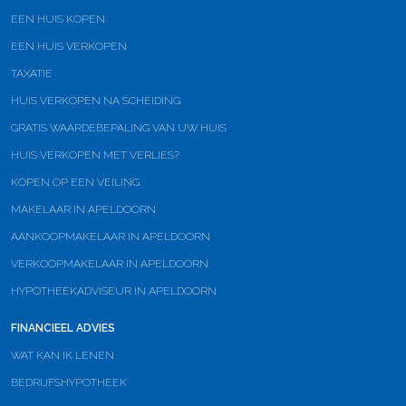
EEN HUIS KOPEN
EEN HUIS VERKOPEN
TAXATIE
HUIS VERKOPEN NA SCHEIDING
GRATIS WAARDEBEPALING VAN UW HUIS
HUIS VERKOPEN MET VERLIES?
KOPEN OP EEN VEILING
MAKELAAR IN APELDOORN
AANKOOPMAKELAAR IN APELDOORN
VERKOOPMAKELAAR IN APELDOORN
HYPOTHEEKADVISEUR IN APELDOORN
FINANCIEEL ADVIES
WAT KAN IK LENEN
BEDRIJFSHYPOTHEEK