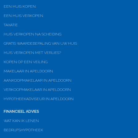
EEN HUIS KOPEN
EEN HUIS VERKOPEN
TAXATIE
HUIS VERKOPEN NA SCHEIDING
GRATIS WAARDEBEPALING VAN UW HUIS
HUIS VERKOPEN MET VERLIES?
KOPEN OP EEN VEILING
MAKELAAR IN APELDOORN
AANKOOPMAKELAAR IN APELDOORN
VERKOOPMAKELAAR IN APELDOORN
HYPOTHEEKADVISEUR IN APELDOORN
FINANCIEEL ADVIES
WAT KAN IK LENEN
BEDRIJFSHYPOTHEEK