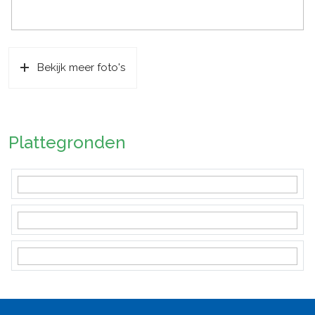
Bekijk meer foto's
Plattegronden