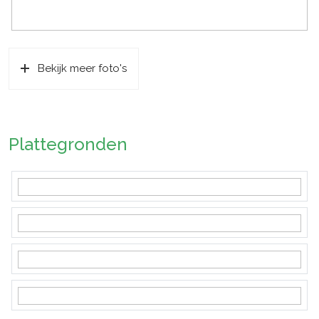
Bekijk meer foto's
Plattegronden