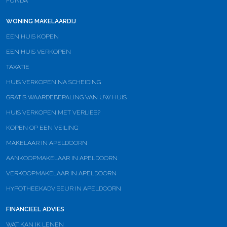
FUNDA
WONING MAKELAARDIJ
EEN HUIS KOPEN
EEN HUIS VERKOPEN
TAXATIE
HUIS VERKOPEN NA SCHEIDING
GRATIS WAARDEBEPALING VAN UW HUIS
HUIS VERKOPEN MET VERLIES?
KOPEN OP EEN VEILING
MAKELAAR IN APELDOORN
AANKOOPMAKELAAR IN APELDOORN
VERKOOPMAKELAAR IN APELDOORN
HYPOTHEEKADVISEUR IN APELDOORN
FINANCIEEL ADVIES
WAT KAN IK LENEN