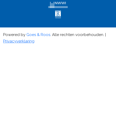
Powered by
Goes & Roos
.
Alle rechten voorbehouden
. |
Privacyverklaring