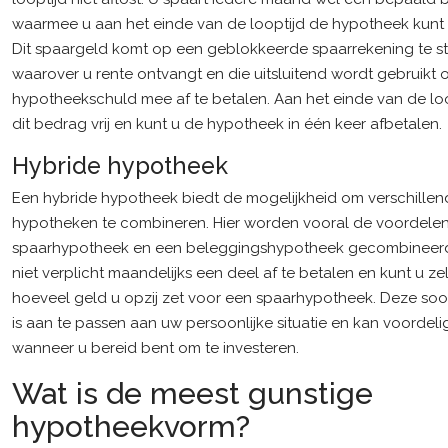
waarmee u aan het einde van de looptijd de hypotheek kunt 
Dit spaargeld komt op een geblokkeerde spaarrekening te st
waarover u rente ontvangt en die uitsluitend wordt gebruikt
hypotheekschuld mee af te betalen. Aan het einde van de lo
dit bedrag vrij en kunt u de hypotheek in één keer afbetalen.
Hybride hypotheek
Een hybride hypotheek biedt de mogelijkheid om verschillen
hypotheken te combineren. Hier worden vooral de voordele
spaarhypotheek en een beleggingshypotheek gecombineerd
niet verplicht maandelijks een deel af te betalen en kunt u ze
hoeveel geld u opzij zet voor een spaarhypotheek. Deze so
is aan te passen aan uw persoonlijke situatie en kan voordelig
wanneer u bereid bent om te investeren.
Wat is de meest gunstige
hypotheekvorm?