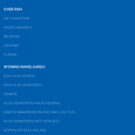
OVER RSH
HET KANTOOR
ONZE MENSEN
REVIEWS
SITEMAP
FUNDA
WONING MAKELAARDIJ
EEN HUIS KOPEN
EEN HUIS VERKOPEN
TAXATIE
HUIS VERKOPEN NA SCHEIDING
GRATIS WAARDEBEPALING VAN UW HUIS
HUIS VERKOPEN MET VERLIES?
KOPEN OP EEN VEILING