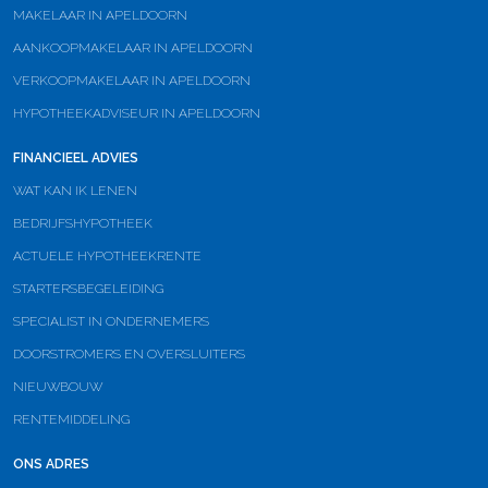
MAKELAAR IN APELDOORN
AANKOOPMAKELAAR IN APELDOORN
VERKOOPMAKELAAR IN APELDOORN
HYPOTHEEKADVISEUR IN APELDOORN
FINANCIEEL ADVIES
WAT KAN IK LENEN
BEDRIJFSHYPOTHEEK
ACTUELE HYPOTHEEKRENTE
STARTERSBEGELEIDING
SPECIALIST IN ONDERNEMERS
DOORSTROMERS EN OVERSLUITERS
NIEUWBOUW
RENTEMIDDELING
ONS ADRES