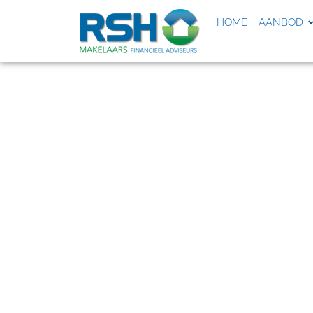
HOME
AANBOD