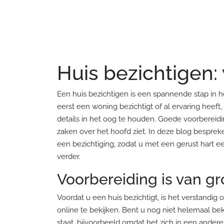
Huis bezichtigen:
Een huis bezichtigen is een spannende stap in 
eerst een woning bezichtigt of al ervaring heeft
details in het oog te houden. Goede voorbereid
zaken over het hoofd ziet. In deze blog besprek
een bezichtiging, zodat u met een gerust hart e
verder.
Voorbereiding is van g
Voordat u een huis bezichtigt, is het verstandig
online te bekijken. Bent u nog niet helemaal be
staat, bijvoorbeeld omdat het zich in een ander