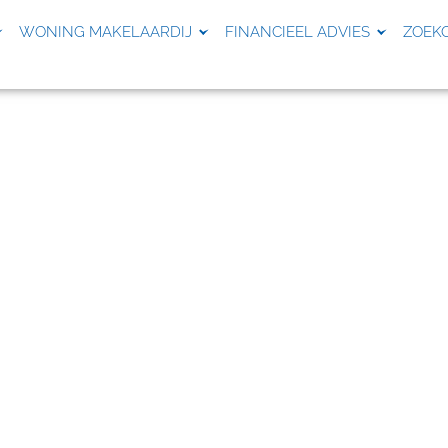
WONING MAKELAARDIJ
FINANCIEEL ADVIES
ZOEK