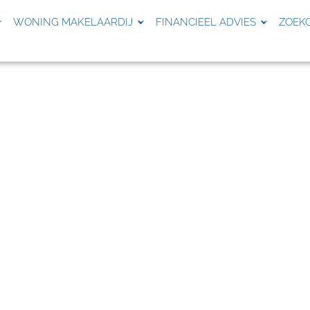
WONING MAKELAARDIJ
FINANCIEEL ADVIES
ZOEK