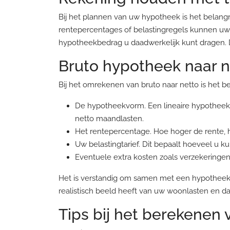
Bij het plannen van uw hypotheek is het belangr
rentepercentages of belastingregels kunnen uw n
hypotheekbedrag u daadwerkelijk kunt dragen. D
Bruto hypotheek naar 
Bij het omrekenen van bruto naar netto is het b
De hypotheekvorm. Een lineaire hypotheek, 
netto maandlasten.
Het rentepercentage. Hoe hoger de rente, h
Uw belastingtarief. Dit bepaalt hoeveel u ku
Eventuele extra kosten zoals verzekeringen
Het is verstandig om samen met een hypotheeka
realistisch beeld heeft van uw woonlasten en 
Tips bij het berekenen