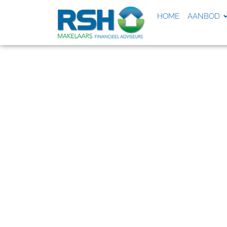
HOME
AANBOD