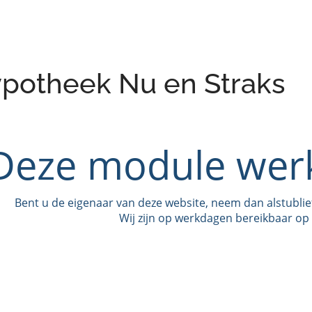
potheek Nu en Straks