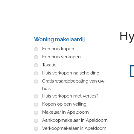
Hy
Woning makelaardij
Een huis kopen
Een huis verkopen
Taxatie
Huis verkopen na scheiding
Gratis waardebepaling van uw
huis
Huis verkopen met verlies?
Kopen op een veiling
Makelaar in Apeldoorn
Aankoopmakelaar in Apeldoorn
Verkoopmakelaar in Apeldoorn