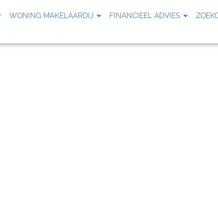
WONING MAKELAARDIJ
FINANCIEEL ADVIES
ZOEK