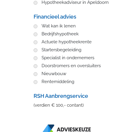
Hypotheekadviseur in Apeldoorn
Financieel advies
Wat kan ik lenen
Bedrijfshypotheek
Actuele hypotheekrente
Startersbegeleiding
Specialist in ondernemers
Doorstromers en oversluiters
Nieuwbouw
Rentemiddeling
RSH Aanbrengservice
(verdien € 100,- contant)