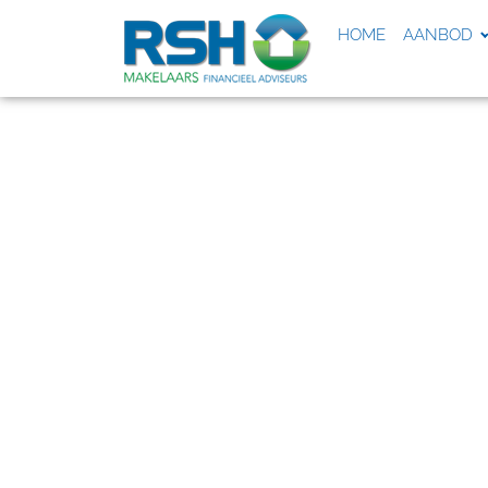
HOME
AANBOD