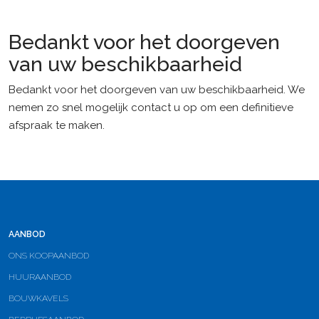
Bedankt voor het doorgeven
van uw beschikbaarheid
Bedankt voor het doorgeven van uw beschikbaarheid. We
nemen zo snel mogelijk contact u op om een definitieve
afspraak te maken.
AANBOD
ONS KOOPAANBOD
HUURAANBOD
BOUWKAVELS