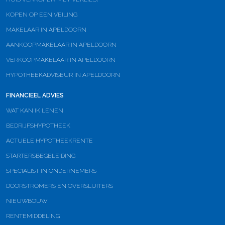
KOPEN OP EEN VEILING
MAKELAAR IN APELDOORN
AANKOOPMAKELAAR IN APELDOORN
VERKOOPMAKELAAR IN APELDOORN
HYPOTHEEKADVISEUR IN APELDOORN
FINANCIEEL ADVIES
WAT KAN IK LENEN
BEDRIJFSHYPOTHEEK
ACTUELE HYPOTHEEKRENTE
STARTERSBEGELEIDING
SPECIALIST IN ONDERNEMERS
DOORSTROMERS EN OVERSLUITERS
NIEUWBOUW
RENTEMIDDELING