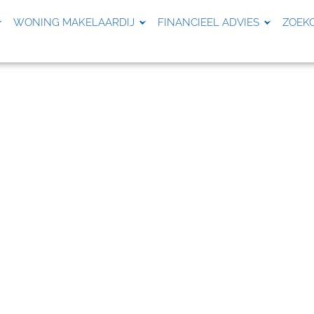
WONING MAKELAARDIJ
FINANCIEEL ADVIES
ZOEK