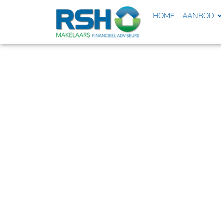
HOME
AANBOD