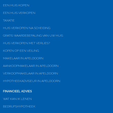
EEN HUIS KOPEN
EEN HUIS VERKOPEN
TAXATIE
HUIS VERKOPEN NA SCHEIDING
GRATIS WAARDEBEPALING VAN UW HUIS
HUIS VERKOPEN MET VERLIES?
KOPEN OP EEN VEILING
MAKELAAR IN APELDOORN
AANKOOPMAKELAAR IN APELDOORN
VERKOOPMAKELAAR IN APELDOORN
HYPOTHEEKADVISEUR IN APELDOORN
FINANCIEEL ADVIES
WAT KAN IK LENEN
BEDRIJFSHYPOTHEEK