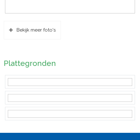
Bekijk meer foto's
Plattegronden