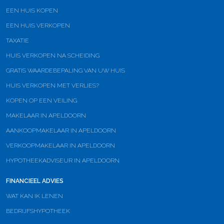
EEN HUIS KOPEN
EEN HUIS VERKOPEN
TAXATIE
HUIS VERKOPEN NA SCHEIDING
GRATIS WAARDEBEPALING VAN UW HUIS
HUIS VERKOPEN MET VERLIES?
KOPEN OP EEN VEILING
MAKELAAR IN APELDOORN
AANKOOPMAKELAAR IN APELDOORN
VERKOOPMAKELAAR IN APELDOORN
HYPOTHEEKADVISEUR IN APELDOORN
FINANCIEEL ADVIES
WAT KAN IK LENEN
BEDRIJFSHYPOTHEEK