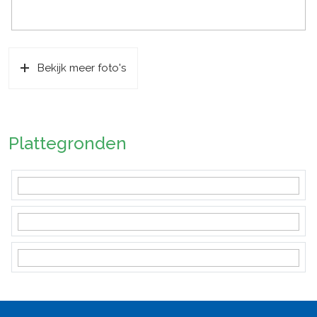
Bekijk meer foto's
Plattegronden